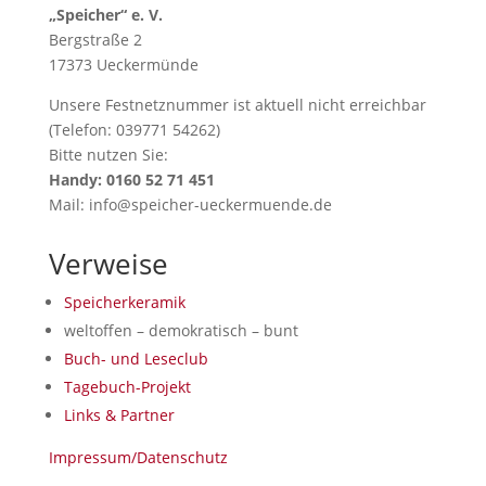
„Speicher“ e. V.
Bergstraße 2
17373 Ueckermünde
Unsere Festnetznummer ist aktuell nicht erreichbar
(Telefon: 039771 54262)
Bitte nutzen Sie:
Handy: 0160 52 71 451
Mail: info@speicher-ueckermuende.de
Verweise
Speicherkeramik
weltoffen – demokratisch – bunt
Buch- und Leseclub
Tagebuch-Projekt
Links & Partner
Impressum/Datenschutz