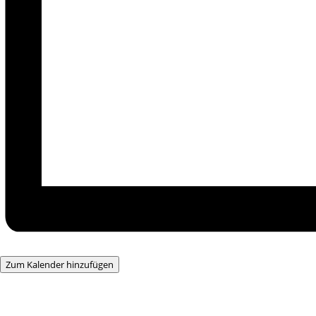
Zum Kalender hinzufügen