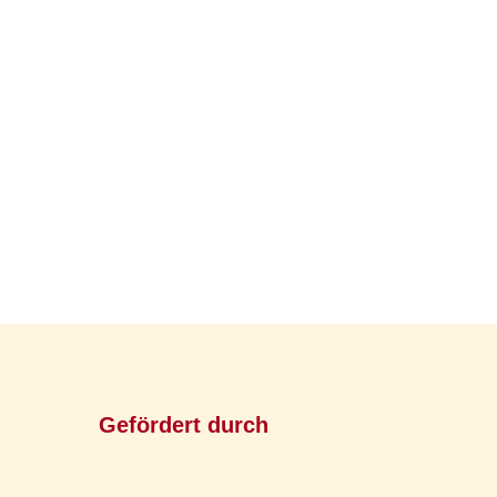
Gefördert durch