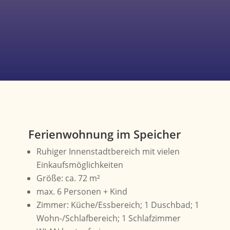
Ferienwohnung im Speicher
Ruhiger Innenstadtbereich mit vielen
Einkaufsmöglichkeiten
Größe: ca. 72 m²
max. 6 Personen + Kind
Zimmer: Küche/Essbereich; 1 Duschbad; 1
Wohn-/Schlafbereich; 1 Schlafzimmer