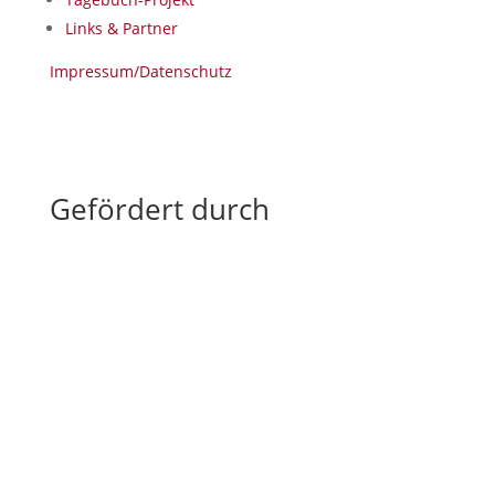
Links & Partner
Impressum/Datenschutz
Gefördert durch