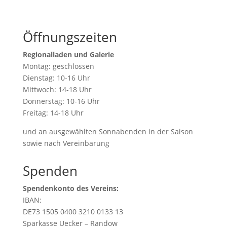
Öffnungszeiten
Regionalladen und Galerie
Montag: geschlossen
Dienstag: 10-16 Uhr
Mittwoch: 14-18 Uhr
Donnerstag: 10-16 Uhr
Freitag: 14-18 Uhr
und an ausgewählten Sonnabenden in der Saison
sowie nach Vereinbarung
Spenden
Spendenkonto des Vereins:
IBAN:
DE73 1505 0400 3210 0133 13
Sparkasse Uecker – Randow