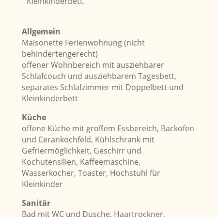
Kleinkinderbett.
Allgemein
Maisonette Ferienwohnung (nicht
behindertengerecht)
offener Wohnbereich mit ausziehbarer
Schlafcouch und ausziehbarem Tagesbett,
separates Schlafzimmer mit Doppelbett und
Kleinkinderbett
Küche
offene Küche mit großem Essbereich, Backofen
und Cerankochfeld, Kühlschrank mit
Gefriermöglichkeit, Geschirr und
Kochutensilien, Kaffeemaschine,
Wasserkocher, Toaster, Hochstuhl für
Kleinkinder
Sanitär
Bad mit WC und Dusche, Haartrockner,