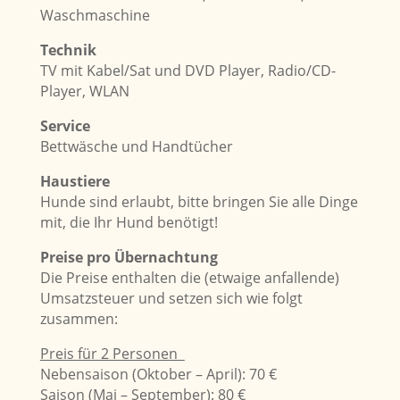
Waschmaschine
Technik
TV mit Kabel/Sat und DVD Player, Radio/CD-
Player, WLAN
Service
Bettwäsche und Handtücher
Haustiere
Hunde sind erlaubt, bitte bringen Sie alle Dinge
mit, die Ihr Hund benötigt!
Preise pro Übernachtung
Die Preise enthalten die (etwaige anfallende)
Umsatzsteuer und setzen sich wie folgt
zusammen:
Preis für 2 Personen
Nebensaison (Oktober – April): 70 €
Saison (Mai – September): 80 €