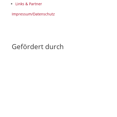
Links & Partner
Impressum/Datenschutz
Gefördert durch