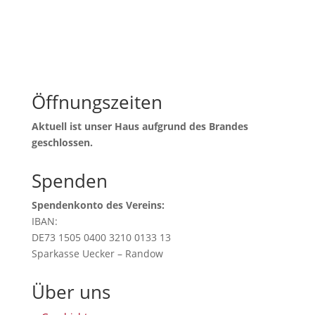
Öffnungszeiten
Aktuell ist unser Haus aufgrund des Brandes
geschlossen.
Spenden
Spendenkonto des Vereins:
IBAN:
DE73 1505 0400 3210 0133 13
Sparkasse Uecker – Randow
Über uns