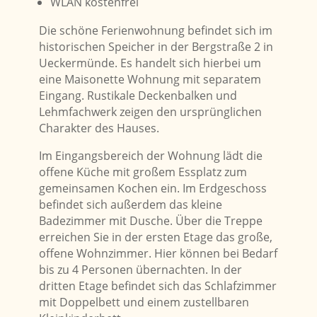
WLAN kostenfrei
Die schöne Ferienwohnung befindet sich im
historischen Speicher in der Bergstraße 2 in
Ueckermünde. Es handelt sich hierbei um
eine Maisonette Wohnung mit separatem
Eingang. Rustikale Deckenbalken und
Lehmfachwerk zeigen den ursprünglichen
Charakter des Hauses.
Im Eingangsbereich der Wohnung lädt die
offene Küche mit großem Essplatz zum
gemeinsamen Kochen ein.
Im Erdgeschoss
befindet sich außerdem das kleine
Badezimmer mit Dusche. Über die Treppe
erreichen Sie in der ersten Etage das große,
offene Wohnzimmer. Hier können bei Bedarf
bis zu 4 Personen übernachten. In der
dritten Etage befindet sich das Schlafzimmer
mit Doppelbett und einem zustellbaren