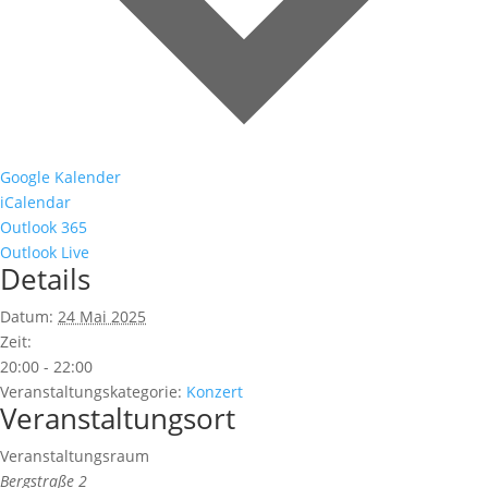
Google Kalender
iCalendar
Outlook 365
Outlook Live
Details
Datum:
24 Mai 2025
Zeit:
20:00 - 22:00
Veranstaltungskategorie:
Konzert
Veranstaltungsort
Veranstaltungsraum
Bergstraße 2