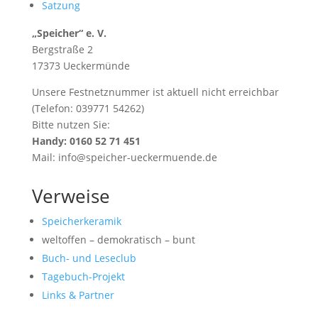
Satzung
„Speicher“ e. V.
Bergstraße 2
17373 Ueckermünde
Unsere Festnetznummer ist aktuell nicht erreichbar
(Telefon: 039771 54262)
Bitte nutzen Sie:
Handy: 0160 52 71 451
Mail: info@speicher-ueckermuende.de
Verweise
Speicherkeramik
weltoffen – demokratisch – bunt
Buch- und Leseclub
Tagebuch-Projekt
Links & Partner