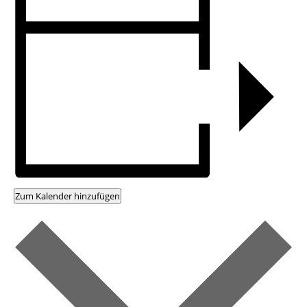
Zum Kalender hinzufügen