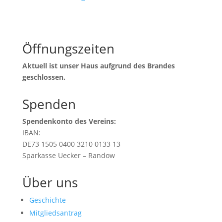
Öffnungszeiten
Aktuell ist unser Haus aufgrund des Brandes
geschlossen.
Spenden
Spendenkonto des Vereins:
IBAN:
DE73 1505 0400 3210 0133 13
Sparkasse Uecker – Randow
Über uns
Geschichte
Mitgliedsantrag