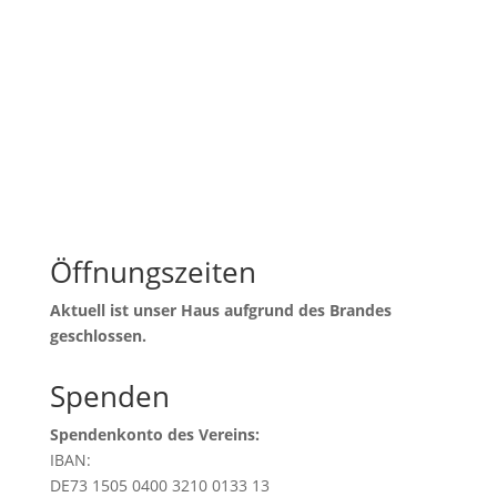
Öffnungszeiten
Aktuell ist unser Haus aufgrund des Brandes
geschlossen.
Spenden
Spendenkonto des Vereins:
IBAN:
DE73 1505 0400 3210 0133 13