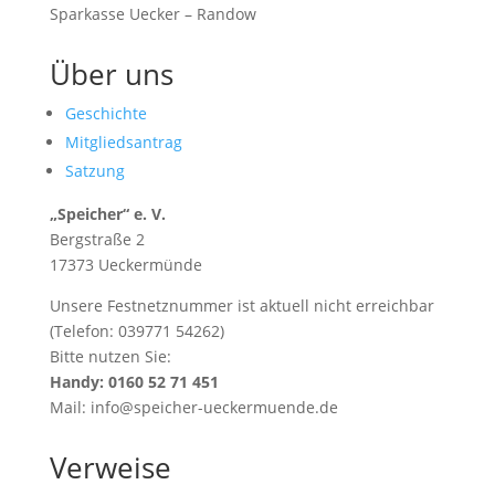
Sparkasse Uecker – Randow
Über uns
Geschichte
Mitgliedsantrag
Satzung
„Speicher“ e. V.
Bergstraße 2
17373 Ueckermünde
Unsere Festnetznummer ist aktuell nicht erreichbar
(Telefon: 039771 54262)
Bitte nutzen Sie:
Handy: 0160 52 71 451
Mail: info@speicher-ueckermuende.de
Verweise