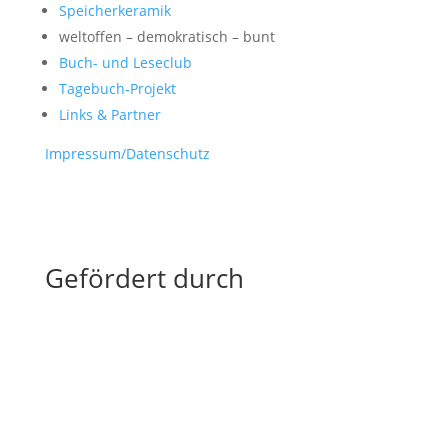
Speicherkeramik
weltoffen – demokratisch – bunt
Buch- und Leseclub
Tagebuch-Projekt
Links & Partner
Impressum/Datenschutz
Gefördert durch