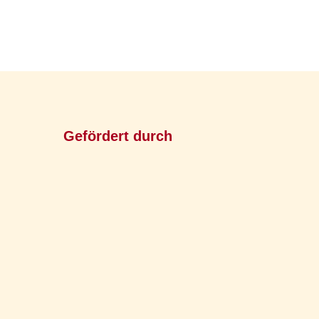
Gefördert durch