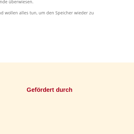
ende überwiesen.
nd wollen alles tun, um den Speicher wieder zu
Gefördert durch